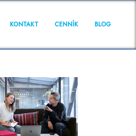
KONTAKT
CENNÍK
BLOG